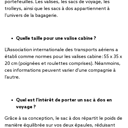
portefeuilles. Les valises, les sacs de voyage, les
trolleys, ainsi que les sacs à dos appartiennent à
l’univers de la bagagerie.
Quelle taille pour une valise cabine ?
L’Association internationale des transports aériens a
établi comme normes pour les valises cabine : 55 x 35 x
20 cm (poignées et roulettes comprises). Néanmoins,
ces informations peuvent varier d’une compagnie à
l’autre.
Quel est l’intérêt de porter un sac à dos en
voyage ?
Grâce à sa conception, le sac à dos répartit le poids de
manière équilibrée sur vos deux épaules, réduisant