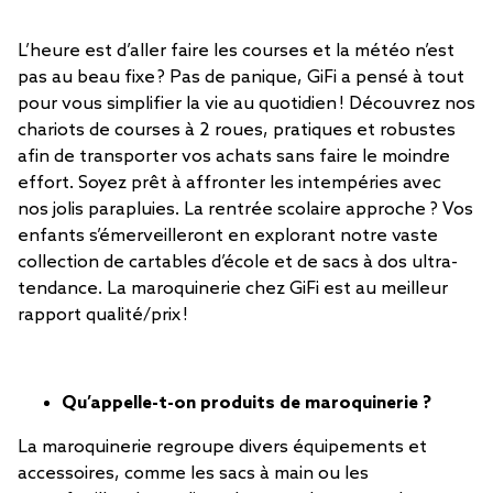
L’heure est d’aller faire les courses et la météo n’est
pas au beau fixe ? Pas de panique, GiFi a pensé à tout
pour vous simplifier la vie au quotidien ! Découvrez nos
chariots de courses à 2 roues, pratiques et robustes
afin de transporter vos achats sans faire le moindre
effort. Soyez prêt à affronter les intempéries avec
nos jolis parapluies. La rentrée scolaire approche ? Vos
enfants s’émerveilleront en explorant notre vaste
collection de cartables d’école et de sacs à dos ultra-
tendance. La maroquinerie chez GiFi est au meilleur
rapport qualité/prix !
Qu’appelle-t-on produits de maroquinerie ?
La maroquinerie regroupe divers équipements et
accessoires, comme les sacs à main ou les