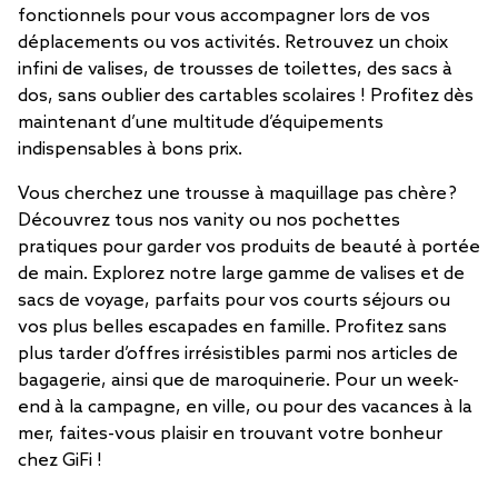
fonctionnels pour vous accompagner lors de vos
déplacements ou vos activités. Retrouvez un choix
infini de valises, de trousses de toilettes, des sacs à
dos, sans oublier des cartables scolaires ! Profitez dès
maintenant d’une multitude d’équipements
indispensables à bons prix.
Vous cherchez une trousse à maquillage pas chère ?
Découvrez tous nos vanity ou nos pochettes
pratiques pour garder vos produits de beauté à portée
de main. Explorez notre large gamme de valises et de
sacs de voyage, parfaits pour vos courts séjours ou
vos plus belles escapades en famille. Profitez sans
plus tarder d’offres irrésistibles parmi nos articles de
bagagerie, ainsi que de maroquinerie. Pour un week-
end à la campagne, en ville, ou pour des vacances à la
mer, faites-vous plaisir en trouvant votre bonheur
chez GiFi !