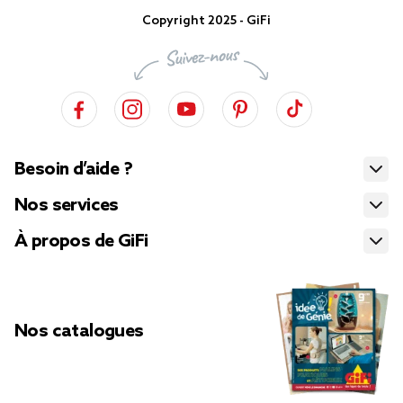
Copyright 2025 - GiFi
Besoin d’aide ?
Nos services
À propos de GiFi
Nos catalogues