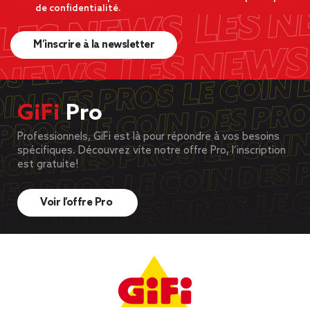
de confidentialité.
M’inscrire à la newsletter
GiFi
Pro
Professionnels, GiFi est là pour répondre à vos besoins
spécifiques. Découvrez vite notre offre Pro, l’inscription
est gratuite!
Voir l’offre Pro