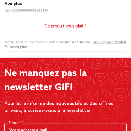
Voir plus
REF.
000000000000644195
Ce produit vous plaît ?
Notre service client est à votre écoute à l'adresse :
serviceclient@gifi.fr
En savoir plus...
Ne manquez pas la
newsletter GiFi
Pour être informé des nouveautés et des offres
privées, inscrivez-vous à la newsletter
E-mail*