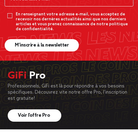
En renseignant votre adresse e-mail, vous acceptez de
recevoir nos dernères actualités ainsi que nos derniers
articles et vous prenez connaissance de notre politique
de confidentialité.
M’inscrire à la newsletter
GiFi
Pro
Professionnels, GiFi est là pour répondre à vos besoins
spécifiques. Découvrez vite notre offre Pro, l’inscription
est gratuite!
Voir l’offre Pro