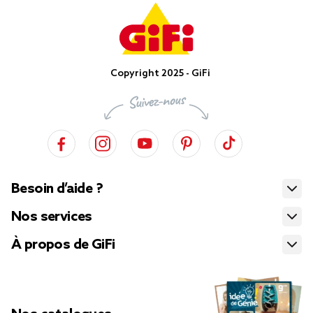
Copyright 2025 - GiFi
Besoin d’aide ?
Nos services
À propos de GiFi