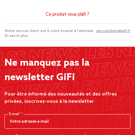
Ce produit vous plaît ?
Notre service client est à votre écoute à l'adresse :
serviceclient@gifi.fr
En savoir plus...
Ne manquez pas la
newsletter GiFi
Pour être informé des nouveautés et des offres
privées, inscrivez-vous à la newsletter
E-mail*