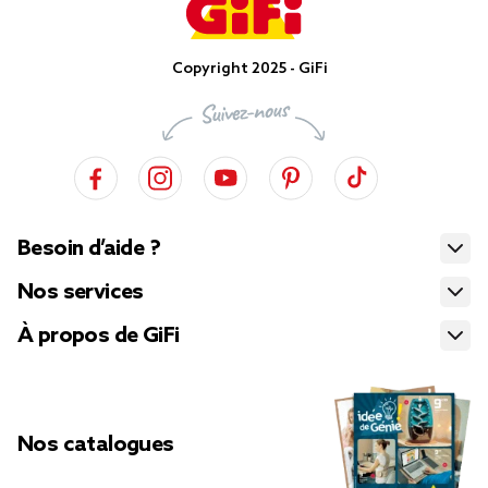
Copyright 2025 - GiFi
Besoin d’aide ?
Nos services
À propos de GiFi
Nos catalogues