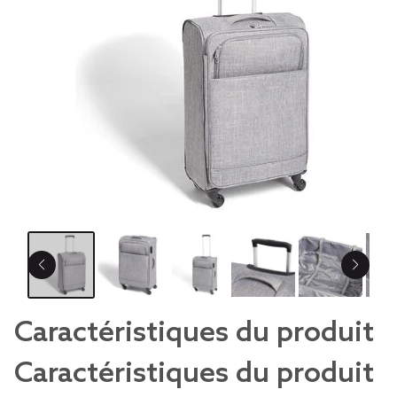
Caractéristiques du produit
Caractéristiques du produit