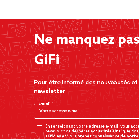
Ne manquez pas 
GiFi
Pour être informé des nouveautés et d
newsletter
E-mail*
En renseignant votre adresse e-mail, vous acc
recevoir nos dernères actualités ainsi que nos
articles et vous prenez connaissance de notre