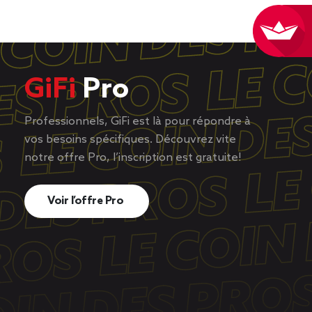
GiFi
Pro
Professionnels, GiFi est là pour répondre à
vos besoins spécifiques. Découvrez vite
notre offre Pro, l’inscription est gratuite!
Voir l’offre Pro