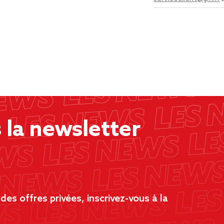
la newsletter
es offres privées, inscrivez-vous à la