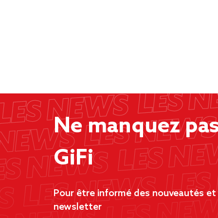
Ne manquez pas 
GiFi
Pour être informé des nouveautés et d
newsletter