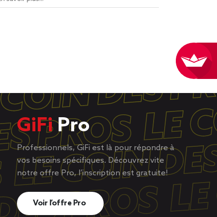
GiFi
Pro
Professionnels, GiFi est là pour répondre à
vos besoins spécifiques. Découvrez vite
notre offre Pro, l’inscription est gratuite!
Voir l’offre Pro