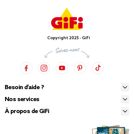
Copyright 2025 - GiFi
Besoin d’aide ?
Nos services
À propos de GiFi