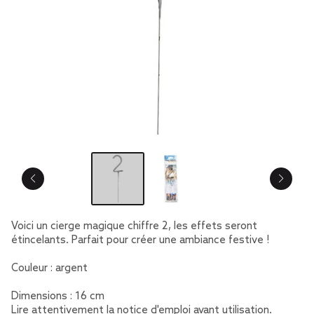
Voici un cierge magique chiffre 2, les effets seront
étincelants. Parfait pour créer une ambiance festive !
Couleur : argent
Dimensions : 16 cm
Lire attentivement la notice d'emploi avant utilisation.