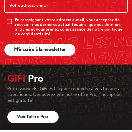
En renseignant votre adresse e-mail, vous acceptez de
recevoir nos dernères actualités ainsi que nos derniers
articles et vous prenez connaissance de notre politique
de confidentialité.
M’inscrire à la newsletter
GiFi
Pro
Professionnels, GiFi est là pour répondre à vos besoins
spécifiques. Découvrez vite notre offre Pro, l’inscription
est gratuite!
Voir l’offre Pro