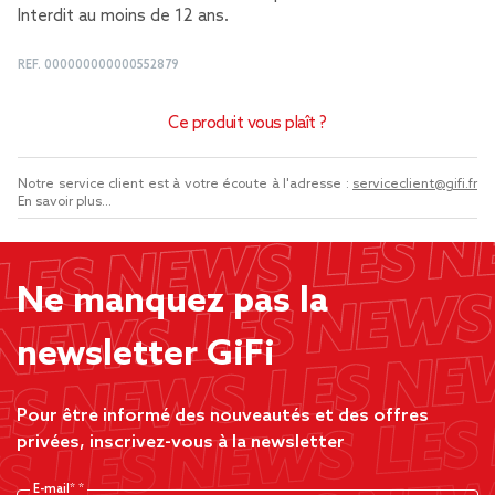
Interdit au moins de 12 ans.
REF.
000000000000552879
Ce produit vous plaît ?
Notre service client est à votre écoute à l'adresse :
serviceclient@gifi.fr
En savoir plus...
Ne manquez pas la
newsletter GiFi
Pour être informé des nouveautés et des offres
privées, inscrivez-vous à la newsletter
E-mail*