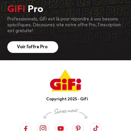
GiFi
Pro
Professionnels, GiFi est là pour répondre à vos besoins
spécifiques. Découvrez vite notre offre Pro, l’inscription
est gratuite!
Voir l’offre Pro
Copyright 2025 - GiFi