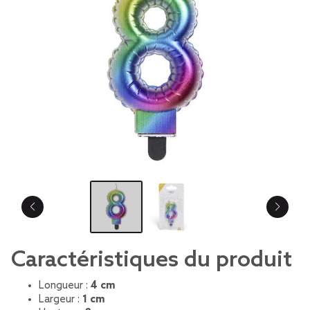
Caractéristiques du produit
Longueur :
4 cm
Largeur :
1 cm