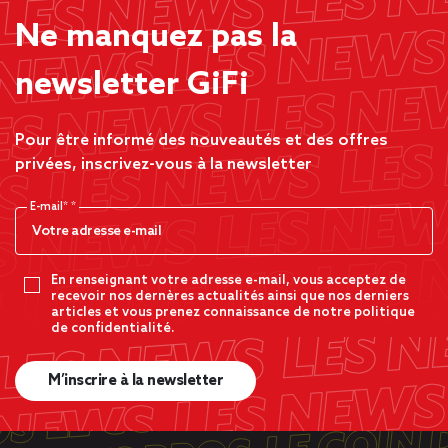
Ne manquez pas la
newsletter GiFi
Pour être informé des nouveautés et des offres
privées, inscrivez-vous à la newsletter
E-mail*
En renseignant votre adresse e-mail, vous acceptez de
recevoir nos dernères actualités ainsi que nos derniers
articles et vous prenez connaissance de notre politique
de confidentialité.
M’inscrire à la newsletter