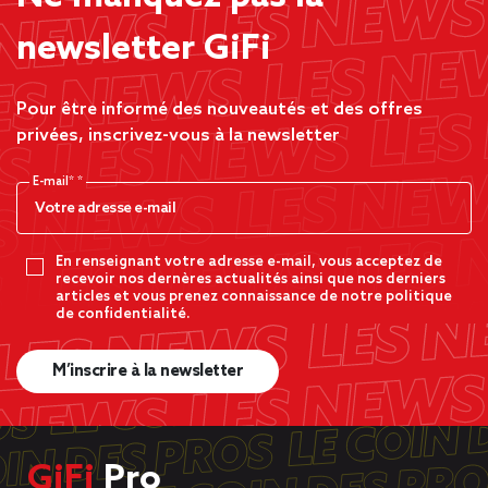
newsletter GiFi
Pour être informé des nouveautés et des offres
privées, inscrivez-vous à la newsletter
E-mail*
En renseignant votre adresse e-mail, vous acceptez de
recevoir nos dernères actualités ainsi que nos derniers
articles et vous prenez connaissance de notre politique
de confidentialité.
M’inscrire à la newsletter
GiFi
Pro