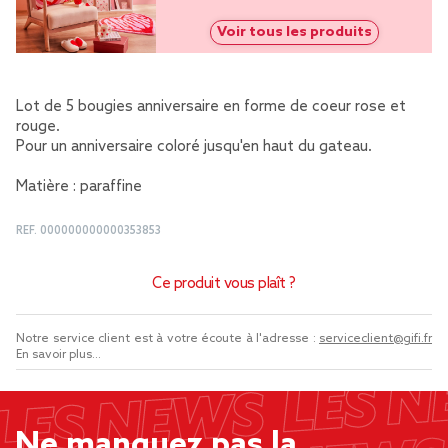
Voir tous les produits
Lot de 5 bougies anniversaire en forme de coeur rose et
rouge.
Pour un anniversaire coloré jusqu'en haut du gateau.
Matière : paraffine
REF.
000000000000353853
Ce produit vous plaît ?
Notre service client est à votre écoute à l'adresse :
serviceclient@gifi.fr
En savoir plus...
Ne manquez pas la