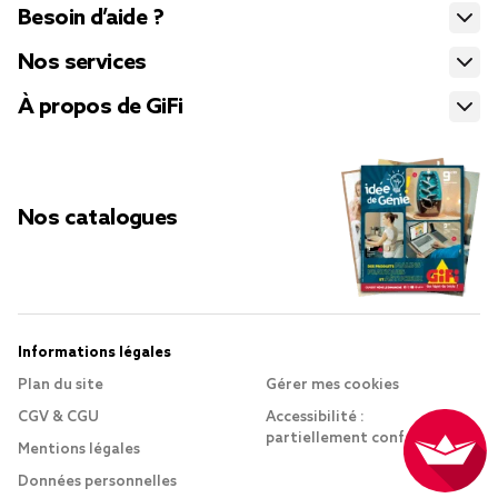
Besoin d’aide ?
Nos services
À propos de GiFi
Nos catalogues
Informations légales
Plan du site
Gérer mes cookies
CGV & CGU
Accessibilité :
partiellement conforme
Mentions légales
Données personnelles