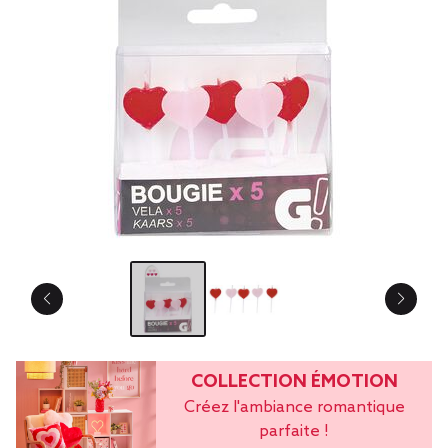
COLLECTION ÉMOTION
Créez l'ambiance romantique
parfaite !