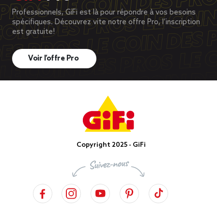
Professionnels, GiFi est là pour répondre à vos besoins
spécifiques. Découvrez vite notre offre Pro, l’inscription
est gratuite!
Voir l’offre Pro
Copyright 2025 - GiFi