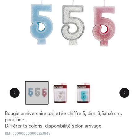
Bougie anniversaire pailletée chiffre 5, dim. 3,5xh.6 cm,
paraffine.
Différents coloris, disponibilité selon arrivage.
REF.
000000000000353848