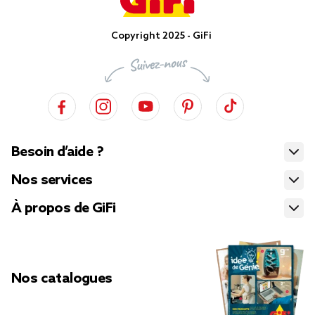
Copyright 2025 - GiFi
Besoin d’aide ?
Nos services
À propos de GiFi
Nos catalogues