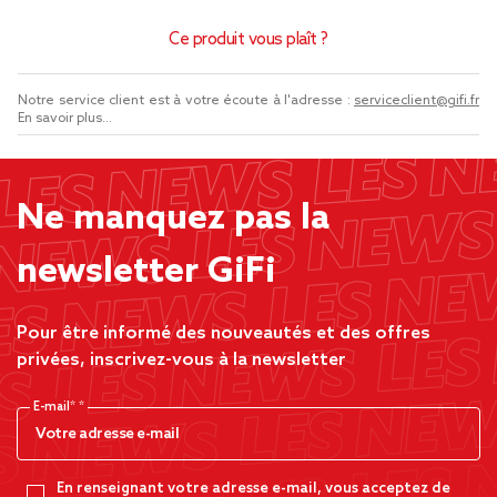
Ce produit vous plaît ?
Notre service client est à votre écoute à l'adresse :
serviceclient@gifi.fr
En savoir plus...
Ne manquez pas la
newsletter GiFi
Pour être informé des nouveautés et des offres
privées, inscrivez-vous à la newsletter
E-mail*
En renseignant votre adresse e-mail, vous acceptez de