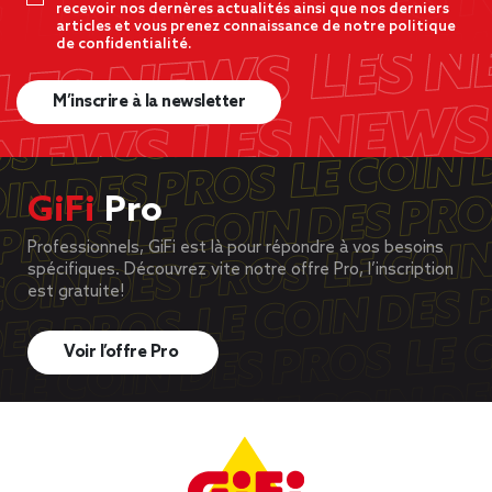
recevoir nos dernères actualités ainsi que nos derniers
articles et vous prenez connaissance de notre politique
de confidentialité.
M’inscrire à la newsletter
GiFi
Pro
Professionnels, GiFi est là pour répondre à vos besoins
spécifiques. Découvrez vite notre offre Pro, l’inscription
est gratuite!
Voir l’offre Pro