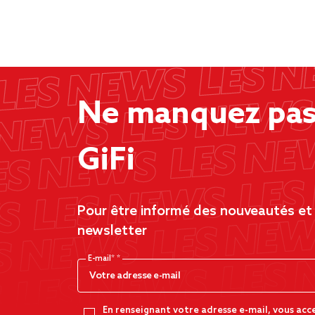
Ne manquez pas 
GiFi
Pour être informé des nouveautés et d
newsletter
E-mail*
En renseignant votre adresse e-mail, vous acc