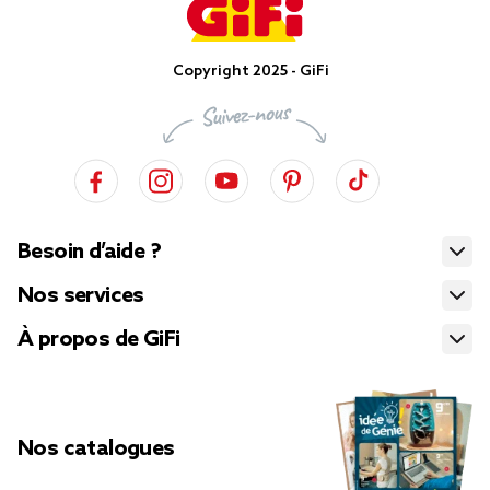
Copyright 2025 - GiFi
Besoin d’aide ?
Nos services
À propos de GiFi
Nos catalogues