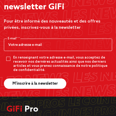
newsletter GiFi
Pour être informé des nouveautés et des offres
privées, inscrivez-vous à la newsletter
E-mail*
En renseignant votre adresse e-mail, vous acceptez de
recevoir nos dernères actualités ainsi que nos derniers
articles et vous prenez connaissance de notre politique
de confidentialité.
M’inscrire à la newsletter
GiFi
Pro