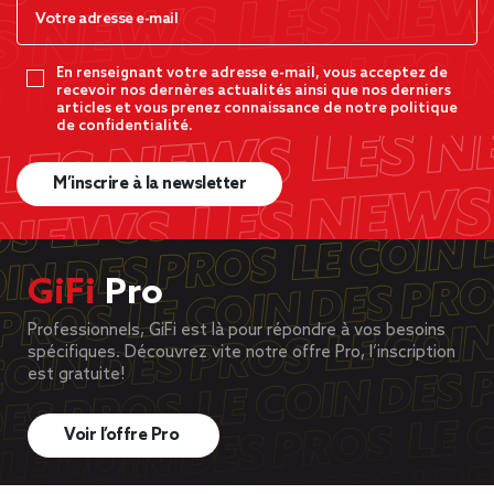
En renseignant votre adresse e-mail, vous acceptez de
recevoir nos dernères actualités ainsi que nos derniers
articles et vous prenez connaissance de notre politique
de confidentialité.
M’inscrire à la newsletter
GiFi
Pro
Professionnels, GiFi est là pour répondre à vos besoins
spécifiques. Découvrez vite notre offre Pro, l’inscription
est gratuite!
Voir l’offre Pro