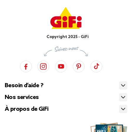
Copyright 2025 - GiFi
Besoin d’aide ?
Nos services
À propos de GiFi