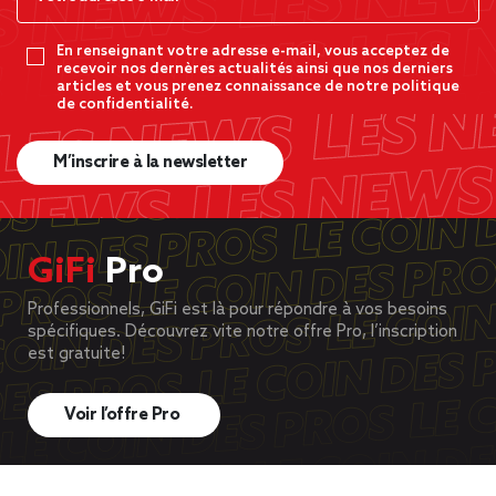
En renseignant votre adresse e-mail, vous acceptez de
recevoir nos dernères actualités ainsi que nos derniers
articles et vous prenez connaissance de notre politique
de confidentialité.
M’inscrire à la newsletter
GiFi
Pro
Professionnels, GiFi est là pour répondre à vos besoins
spécifiques. Découvrez vite notre offre Pro, l’inscription
est gratuite!
Voir l’offre Pro