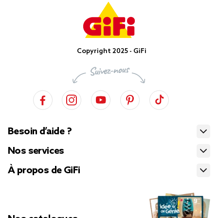
Copyright 2025 - GiFi
Besoin d’aide ?
Nos services
À propos de GiFi