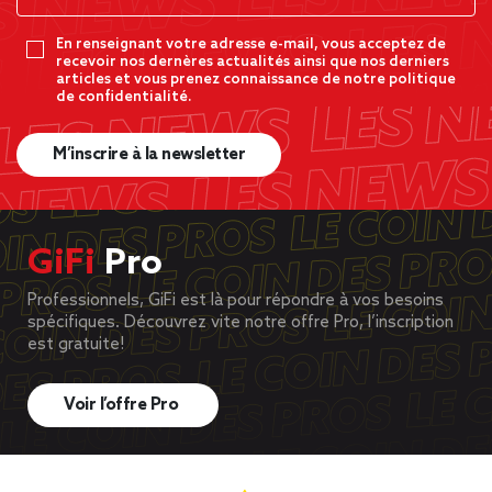
En renseignant votre adresse e-mail, vous acceptez de
recevoir nos dernères actualités ainsi que nos derniers
articles et vous prenez connaissance de notre politique
de confidentialité.
M’inscrire à la newsletter
GiFi
Pro
Professionnels, GiFi est là pour répondre à vos besoins
spécifiques. Découvrez vite notre offre Pro, l’inscription
est gratuite!
Voir l’offre Pro