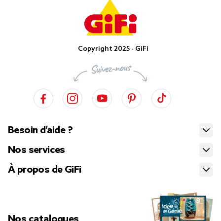
Copyright 2025 - GiFi
Besoin d’aide ?
Nos services
À propos de GiFi
Nos catalogues