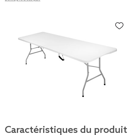
Caractéristiques du produit