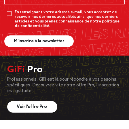
En renseignant votre adresse e-mail, vous acceptez de
recevoir nos dernères actualités ainsi que nos derniers
articles et vous prenez connaissance de notre politique
de confidentialité.
M’inscrire à la newsletter
GiFi
Pro
Professionnels, GiFi est là pour répondre à vos besoins
spécifiques. Découvrez vite notre offre Pro, l’inscription
est gratuite!
Voir l’offre Pro