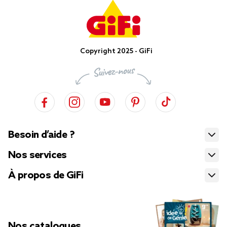
Copyright 2025 - GiFi
Besoin d’aide ?
Nos services
À propos de GiFi
Nos catalogues