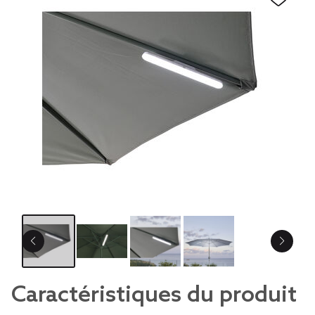
Caractéristiques du produit