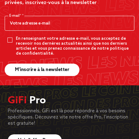
privées, inscrivez-vous à la newsletter
E-mail*
En renseignant votre adresse e-mail, vous acceptez de
recevoir nos dernères actualités ainsi que nos derniers
articles et vous prenez connaissance de notre politique
de confidentialité.
M’inscrire à la newsletter
GiFi
Pro
Professionnels, GiFi est là pour répondre à vos besoins
spécifiques. Découvrez vite notre offre Pro, l’inscription
est gratuite!