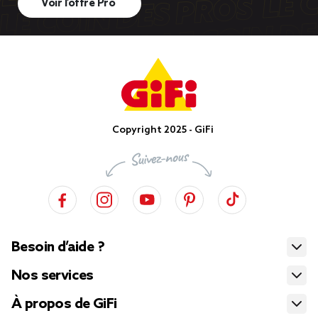
Voir l’offre Pro
Copyright 2025 - GiFi
Besoin d’aide ?
Nos services
À propos de GiFi