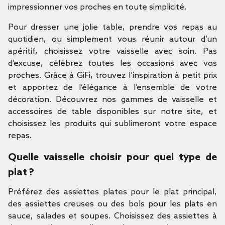
impressionner vos proches en toute simplicité.
Pour dresser une jolie table, prendre vos repas au
quotidien, ou simplement vous réunir autour d’un
apéritif, choisissez votre vaisselle avec soin. Pas
d’excuse, célébrez toutes les occasions avec vos
proches. Grâce à GiFi, trouvez l’inspiration à petit prix
et apportez de l’élégance à l’ensemble de votre
décoration. Découvrez nos gammes de vaisselle et
accessoires de table disponibles sur notre site, et
choisissez les produits qui sublimeront votre espace
repas.
Quelle vaisselle choisir pour quel type de
plat ?
Préférez des assiettes plates pour le plat principal,
des assiettes creuses ou des bols pour les plats en
sauce, salades et soupes. Choisissez des assiettes à