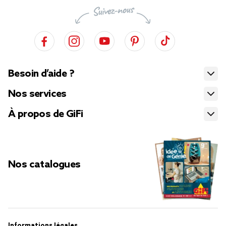
Besoin d’aide ?
Nos services
À propos de GiFi
Nos catalogues
Informations légales