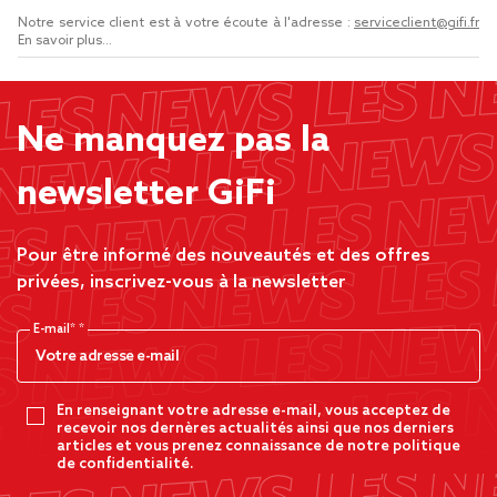
Notre service client est à votre écoute à l'adresse :
serviceclient@gifi.fr
En savoir plus...
Ne manquez pas la
newsletter GiFi
Pour être informé des nouveautés et des offres
privées, inscrivez-vous à la newsletter
E-mail*
En renseignant votre adresse e-mail, vous acceptez de
recevoir nos dernères actualités ainsi que nos derniers
articles et vous prenez connaissance de notre politique
de confidentialité.