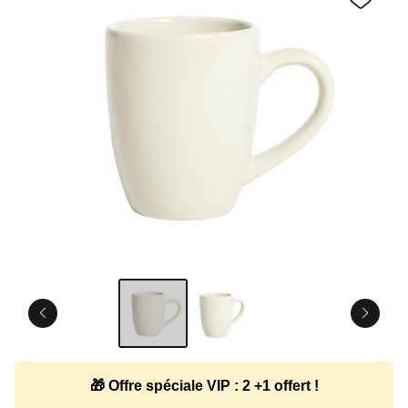
🎁 Offre spéciale VIP : 2 +1 offert !