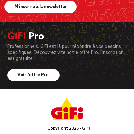
M’inscrire à la newsletter
GiFi
Pro
Professionnels, GiFi est là pour répondre à vos besoins
spécifiques. Découvrez vite notre offre Pro, l’inscription
est gratuite!
Voir l’offre Pro
Copyright 2025 - GiFi