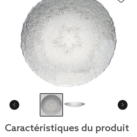
Caractéristiques du produit