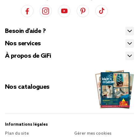
Besoin d’aide ?
Nos services
À propos de GiFi
Nos catalogues
Informations légales
Plan du site
Gérer mes cookies