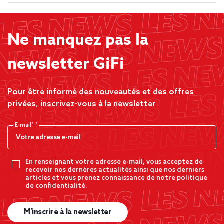
Ne manquez pas la
newsletter GiFi
Pour être informé des nouveautés et des offres
privées, inscrivez-vous à la newsletter
E-mail*
En renseignant votre adresse e-mail, vous acceptez de
recevoir nos dernères actualités ainsi que nos derniers
articles et vous prenez connaissance de notre politique
de confidentialité.
M’inscrire à la newsletter