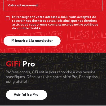
En renseignant votre adresse e-mail, vous acceptez de
recevoir nos dernères actualités ainsi que nos derniers
articles et vous prenez connaissance de notre politique
de confidentialité.
M’inscrire à la newsletter
GiFi
Pro
Professionnels, GiFi est là pour répondre à vos besoins
spécifiques. Découvrez vite notre offre Pro, l’inscription
est gratuite!
Voir l’offre Pro