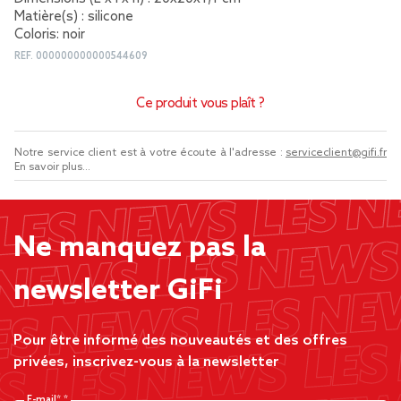
Matière(s) : silicone
Coloris: noir
REF.
000000000000544609
Ce produit vous plaît ?
Notre service client est à votre écoute à l'adresse :
serviceclient@gifi.fr
En savoir plus...
Ne manquez pas la
newsletter GiFi
Pour être informé des nouveautés et des offres
privées, inscrivez-vous à la newsletter
E-mail*