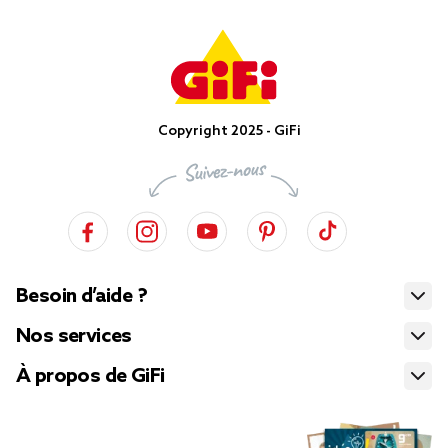
Copyright 2025 - GiFi
Besoin d’aide ?
Nos services
À propos de GiFi