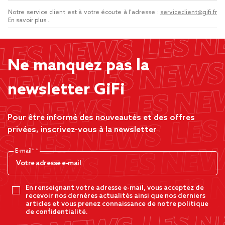
Notre service client est à votre écoute à l'adresse :
serviceclient@gifi.fr
En savoir plus...
Ne manquez pas la
newsletter GiFi
Pour être informé des nouveautés et des offres
privées, inscrivez-vous à la newsletter
E-mail*
En renseignant votre adresse e-mail, vous acceptez de
recevoir nos dernères actualités ainsi que nos derniers
articles et vous prenez connaissance de notre politique
de confidentialité.