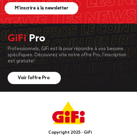
M’inscrire à la newsletter
GiFi
Pro
Professionnels, GiFi est là pour répondre à vos besoins
spécifiques. Découvrez vite notre offre Pro, l’inscription
est gratuite!
Voir l’offre Pro
Copyright 2025 - GiFi