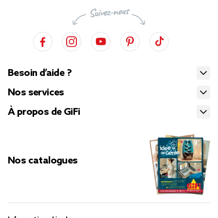
Besoin d’aide ?
Nos services
À propos de GiFi
Nos catalogues