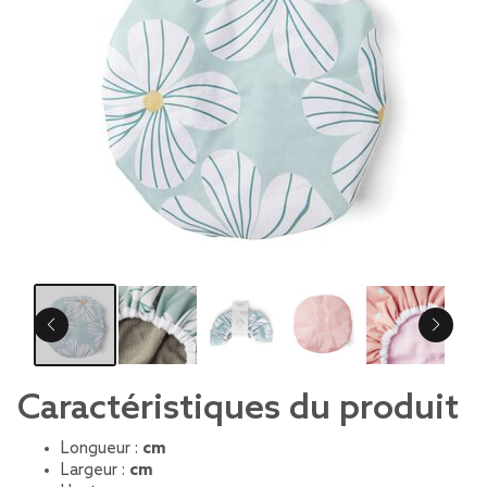
Caractéristiques du produit
Longueur :
cm
Largeur :
cm