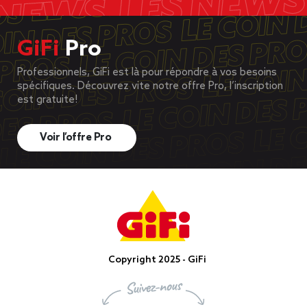
GiFi
Pro
Professionnels, GiFi est là pour répondre à vos besoins
spécifiques. Découvrez vite notre offre Pro, l’inscription
est gratuite!
Voir l’offre Pro
Copyright 2025 - GiFi