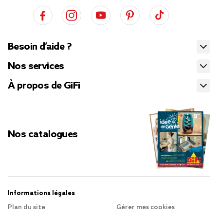
Besoin d’aide ?
Nos services
À propos de GiFi
Nos catalogues
Informations légales
Plan du site
Gérer mes cookies