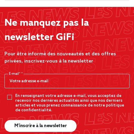
Ne manquez pas la
newsletter GiFi
Pour être informé des nouveautés et des offres
privées, inscrivez-vous à la newsletter
E-mail*
En renseignant votre adresse e-mail, vous acceptez de
recevoir nos dernères actualités ainsi que nos derniers
articles et vous prenez connaissance de notre politique
de confidentialité.
M’inscrire à la newsletter