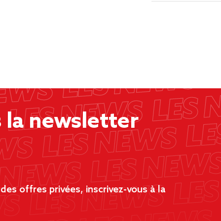
la newsletter
es offres privées, inscrivez-vous à la