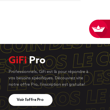
GiFi
Pro
Professionnels, GiFi est là pour répondre à
vos besoins spécifiques. Découvrez vite
notre offre Pro, l’inscription est gratuite!
Voir l’offre Pro