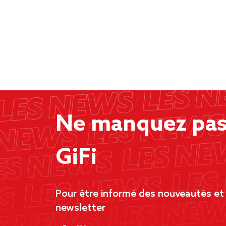
Ne manquez pas 
GiFi
Pour être informé des nouveautés et d
newsletter