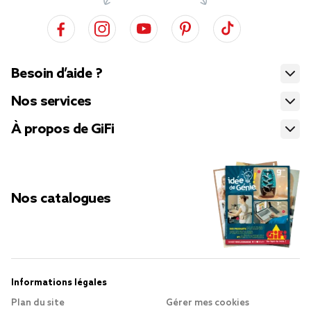
Besoin d’aide ?
Nos services
À propos de GiFi
Nos catalogues
Informations légales
Plan du site
Gérer mes cookies