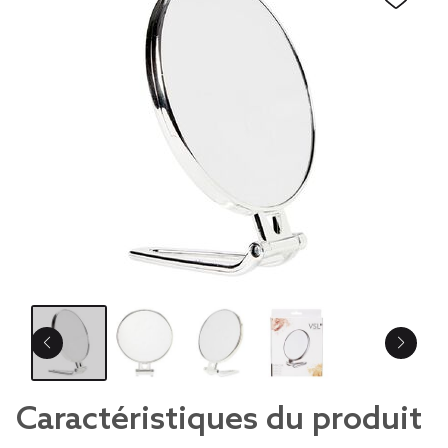
Caractéristiques du produit