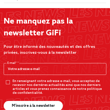
Ne manquez pas la
newsletter GiFi
Pour être informé des nouveautés et des offres
privées, inscrivez-vous à la newsletter
E-mail*
En renseignant votre adresse e-mail, vous acceptez de
recevoir nos dernères actualités ainsi que nos derniers
articles et vous prenez connaissance de notre politique
de confidentialité.
M’inscrire à la newsletter