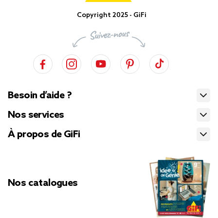
Copyright 2025 - GiFi
Besoin d’aide ?
Nos services
À propos de GiFi
Nos catalogues