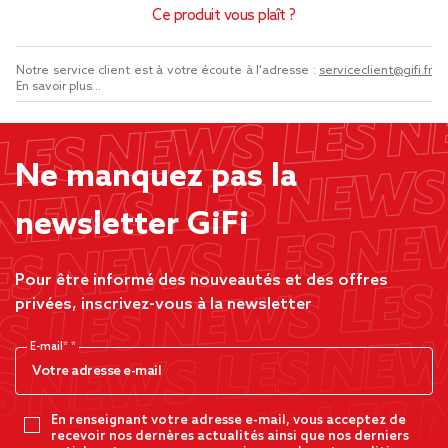
Ce produit vous plaît ?
Notre service client est à votre écoute à l'adresse :
serviceclient@gifi.fr
En savoir plus...
Ne manquez pas la
newsletter GiFi
Pour être informé des nouveautés et des offres
privées, inscrivez-vous à la newsletter
E-mail*
En renseignant votre adresse e-mail, vous acceptez de
recevoir nos dernères actualités ainsi que nos derniers