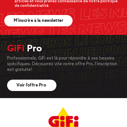
articles et vous prenez connaissance de notre politique
de confidentialité.
M’inscrire à la newsletter
GiFi
Pro
Professionnels, GiFi est là pour répondre à vos besoins
spécifiques. Découvrez vite notre offre Pro, l’inscription
est gratuite!
Voir l’offre Pro