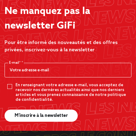
Ne manquez pas la
newsletter GiFi
Pour être informé des nouveautés et des offres
privées, inscrivez-vous à la newsletter
E-mail*
En renseignant votre adresse e-mail, vous acceptez de
recevoir nos dernères actualités ainsi que nos derniers
articles et vous prenez connaissance de notre politique
de confidentialité.
M’inscrire à la newsletter