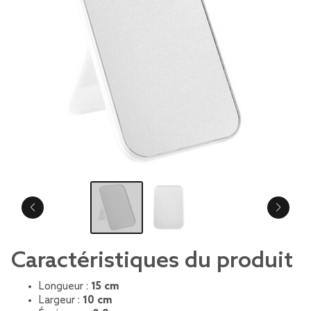
Caractéristiques du produit
Longueur :
15 cm
Largeur :
10 cm