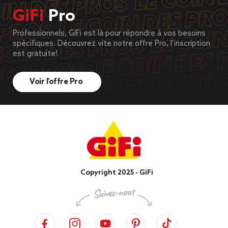
GiFi
Pro
Professionnels, GiFi est là pour répondre à vos besoins
spécifiques. Découvrez vite notre offre Pro, l’inscription
est gratuite!
Voir l’offre Pro
Copyright 2025 - GiFi