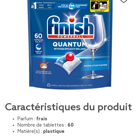
Caractéristiques du produit
Parfum :
frais
Nombre de tablettes :
60
Matière(s) :
plastique