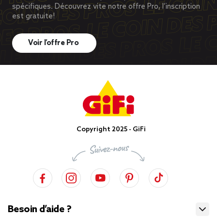
spécifiques. Découvrez vite notre offre Pro, l’inscription
est gratuite!
Voir l’offre Pro
Copyright 2025 - GiFi
Besoin d’aide ?