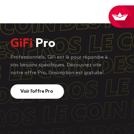
GiFi
Pro
Professionnels, GiFi est là pour répondre à
vos besoins spécifiques. Découvrez vite
notre offre Pro, l’inscription est gratuite!
Voir l’offre Pro