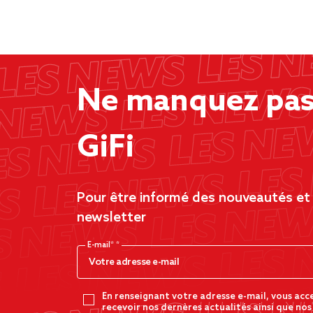
Ne manquez pas 
GiFi
Pour être informé des nouveautés et d
newsletter
E-mail*
En renseignant votre adresse e-mail, vous acc
recevoir nos dernères actualités ainsi que nos