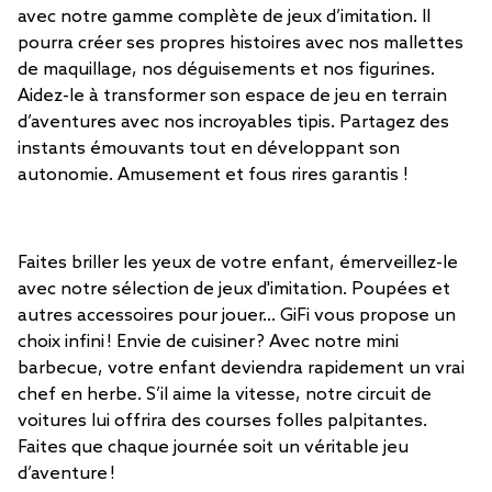
avec notre gamme complète de jeux d’imitation. Il
pourra créer ses propres histoires avec nos mallettes
de maquillage, nos déguisements et nos figurines.
Aidez-le à transformer son espace de jeu en terrain
d’aventures avec nos incroyables tipis. Partagez des
instants émouvants tout en développant son
autonomie. Amusement et fous rires garantis !
Faites briller les yeux de votre enfant, émerveillez-le
avec notre sélection de jeux d'imitation. Poupées et
autres accessoires pour jouer... GiFi vous propose un
choix infini ! Envie de cuisiner ? Avec notre mini
barbecue, votre enfant deviendra rapidement un vrai
chef en herbe. S’il aime la vitesse, notre circuit de
voitures lui offrira des courses folles palpitantes.
Faites que chaque journée soit un véritable jeu
d’aventure !