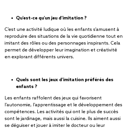
Qu'est-ce qu'un jeu d’imitation ?
C’est une activité ludique où les enfants s’amusent à
reproduire des situations de la vie quotidienne tout en
imitant des rôles ou des personnages inspirants. Cela
permet de développer leur imagination et créativité
en explorant différents univers.
Quels sont les jeux d’imitation préférés des
enfants ?
Les enfants raffolent des jeux qui favorisent
l’autonomie, l’apprentissage et le développement des
compétences. Les activités qui ont le plus de succès
sont le jardinage, mais aussi la cuisine. Ils aiment aussi
se déguiser et jouer à imiter le docteur ou leur