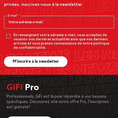
privées, inscrivez-vous à la newsletter
E-mail*
En renseignant votre adresse e-mail, vous acceptez de
recevoir nos dernères actualités ainsi que nos derniers
articles et vous prenez connaissance de notre politique
de confidentialité.
M’inscrire à la newsletter
GiFi
Pro
Professionnels, GiFi est là pour répondre à vos besoins
spécifiques. Découvrez vite notre offre Pro, l’inscription
est gratuite!