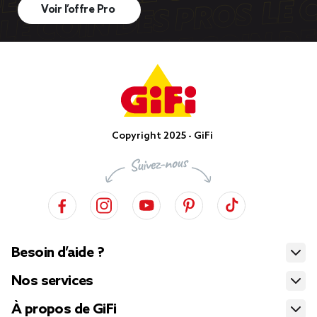
Voir l’offre Pro
Copyright 2025 - GiFi
Besoin d’aide ?
Nos services
À propos de GiFi