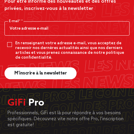
Pour être informé des nouveautés et des offres
privées, inscrivez-vous à la newsletter
E-mail*
En renseignant votre adresse e-mail, vous acceptez de
recevoir nos dernères actualités ainsi que nos derniers
articles et vous prenez connaissance de notre politique
de confidentialité.
M’inscrire à la newsletter
GiFi
Pro
Professionnels, GiFi est là pour répondre à vos besoins
spécifiques. Découvrez vite notre offre Pro, l’inscription
est gratuite!