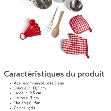
Caractéristiques du produit
Âge recommandé :
dès 3 ans
Longueur :
13,5 cm
Largeur :
9,5 cm
Hauteur :
7 cm
Matière(s) :
fer
Coloris :
gris