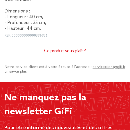
Dimensions
:
- Longueur : 40 cm,
- Profondeur : 35 cm,
- Hauteur : 44 cm.
REF.
000000000000396956
Ce produit vous plaît ?
Notre service client est à votre écoute à l'adresse :
serviceclient@gifi.fr
En savoir plus...
Ne manquez pas la
newsletter GiFi
Pour être informé des nouveautés et des offres