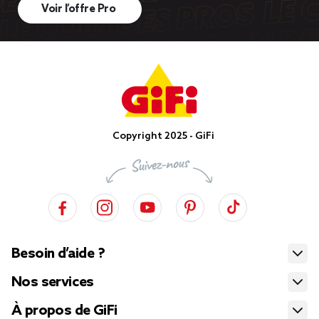
Voir l’offre Pro
Copyright 2025 - GiFi
Besoin d’aide ?
Nos services
À propos de GiFi