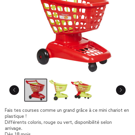
Fais tes courses comme un grand grâce à ce mini chariot en
plastique !
Différents coloris, rouge ou vert, disponibilité selon
arrivage.
Dès 18 mois.