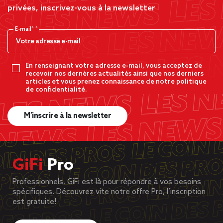
privées, inscrivez-vous à la newsletter
E-mail*
En renseignant votre adresse e-mail, vous acceptez de
recevoir nos dernères actualités ainsi que nos derniers
articles et vous prenez connaissance de notre politique
de confidentialité.
M’inscrire à la newsletter
GiFi
Pro
Professionnels, GiFi est là pour répondre à vos besoins
spécifiques. Découvrez vite notre offre Pro, l’inscription
est gratuite!