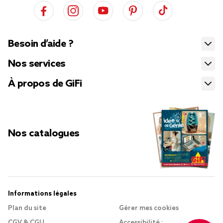
Besoin d’aide ?
Nos services
À propos de GiFi
Nos catalogues
Informations légales
Plan du site
Gérer mes cookies
CGV & CGU
Accessibilité :