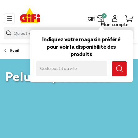
GIFI
Mon compte
Indiquez votre magasin préféré
pour voir la disponibilité des
Eveil
produits
Peluche, veilleuse