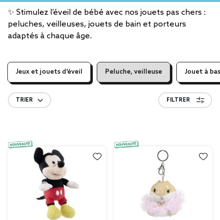
✨ Stimulez l’éveil de bébé avec nos jouets pas chers :
peluches, veilleuses, jouets de bain et porteurs
adaptés à chaque âge.
Jeux et jouets d'éveil
Peluche, veilleuse
Jouet à ba
TRIER
FILTRER