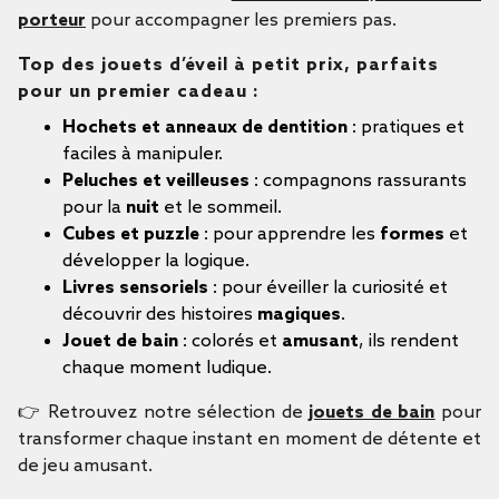
porteur
pour accompagner les premiers pas.
Top des jouets d’éveil à petit prix, parfaits
pour un premier cadeau :
Hochets et anneaux de dentition
: pratiques et
faciles à manipuler.
Peluches et veilleuses
: compagnons rassurants
pour la
nuit
et le sommeil.
Cubes et puzzle
: pour apprendre les
formes
et
développer la logique.
Livres sensoriels
: pour éveiller la curiosité et
découvrir des histoires
magiques
.
Jouet de bain
: colorés et
amusant
, ils rendent
chaque moment ludique.
👉 Retrouvez notre sélection de
jouets de bain
pour
transformer chaque instant en moment de détente et
de jeu amusant.