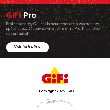
GiFi
Pro
Professionnels, GiFi est là pour répondre à vos besoins
spécifiques. Découvrez vite notre offre Pro, l’inscription
est gratuite!
Voir l’offre Pro
Copyright 2025 - GiFi