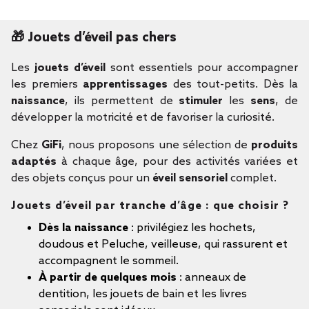
🎁 Jouets d’éveil pas chers
Les
jouets d’éveil
sont essentiels pour accompagner
les premiers
apprentissages
des tout-petits. Dès la
naissance
, ils permettent de
stimuler
les
sens
, de
développer la motricité et de favoriser la curiosité.
Chez
GiFi
, nous proposons une sélection de
produits
adaptés
à chaque âge, pour des activités variées et
des objets conçus pour un
éveil sensoriel
complet.
Jouets d’éveil par tranche d’âge : que choisir ?
Dès la naissance
: privilégiez les hochets,
doudous et Peluche, veilleuse, qui rassurent et
accompagnent le sommeil.
À partir de quelques mois
: anneaux de
dentition, les jouets de bain et les livres