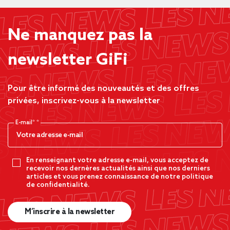
Ne manquez pas la
newsletter GiFi
Pour être informé des nouveautés et des offres
privées, inscrivez-vous à la newsletter
E-mail*
En renseignant votre adresse e-mail, vous acceptez de
recevoir nos dernères actualités ainsi que nos derniers
articles et vous prenez connaissance de notre politique
de confidentialité.
M’inscrire à la newsletter