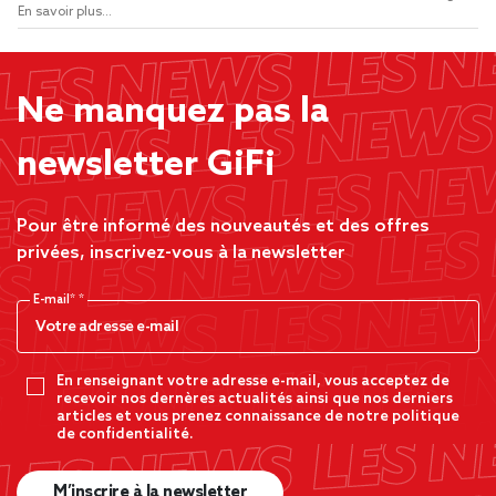
En savoir plus...
Ne manquez pas la
newsletter GiFi
Pour être informé des nouveautés et des offres
privées, inscrivez-vous à la newsletter
E-mail*
En renseignant votre adresse e-mail, vous acceptez de
recevoir nos dernères actualités ainsi que nos derniers
articles et vous prenez connaissance de notre politique
de confidentialité.
M’inscrire à la newsletter