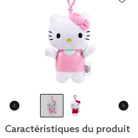
Caractéristiques du produit