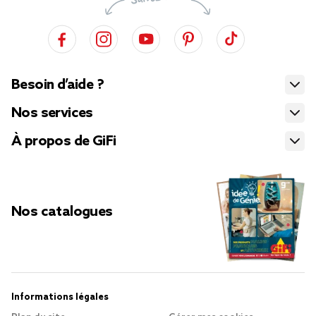
Besoin d’aide ?
Nos services
À propos de GiFi
Nos catalogues
Informations légales