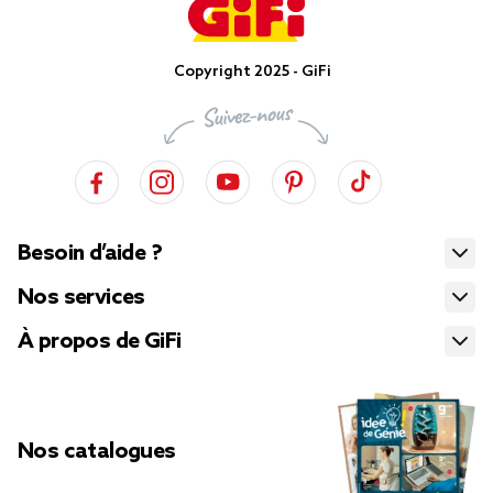
Copyright 2025 - GiFi
Besoin d’aide ?
Nos services
À propos de GiFi
Nos catalogues