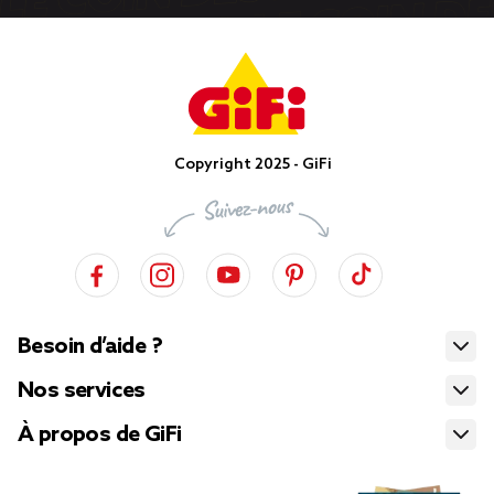
Copyright 2025 - GiFi
Besoin d’aide ?
Nos services
À propos de GiFi