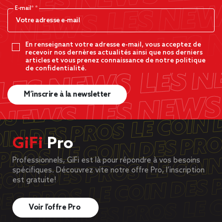
E-mail*
En renseignant votre adresse e-mail, vous acceptez de
recevoir nos dernères actualités ainsi que nos derniers
articles et vous prenez connaissance de notre politique
de confidentialité.
M’inscrire à la newsletter
GiFi
Pro
Professionnels, GiFi est là pour répondre à vos besoins
spécifiques. Découvrez vite notre offre Pro, l’inscription
est gratuite!
Voir l’offre Pro