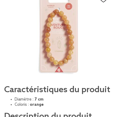
Caractéristiques du produit
Diamètre :
7 cm
Coloris :
orange
Description du produit