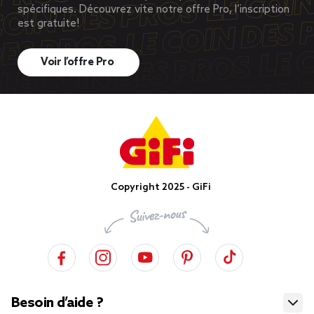
spécifiques. Découvrez vite notre offre Pro, l’inscription
est gratuite!
Voir l’offre Pro
Copyright 2025 - GiFi
Besoin d’aide ?