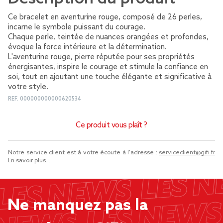
Ce bracelet en aventurine rouge, composé de 26 perles,
incarne le symbole puissant du courage.
Chaque perle, teintée de nuances orangées et profondes,
évoque la force intérieure et la détermination.
L'aventurine rouge, pierre réputée pour ses propriétés
énergisantes, inspire le courage et stimule la confiance en
soi, tout en ajoutant une touche élégante et significative à
votre style.
REF.
000000000000620534
Ce produit vous plaît ?
Notre service client est à votre écoute à l'adresse :
serviceclient@gifi.fr
En savoir plus...
Ne manquez pas la