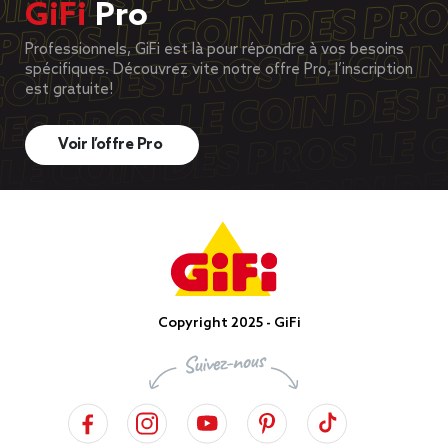
GiFi
Pro
Professionnels, GiFi est là pour répondre à vos besoins
spécifiques. Découvrez vite notre offre Pro, l’inscription
est gratuite!
Voir l’offre Pro
Copyright 2025 - GiFi