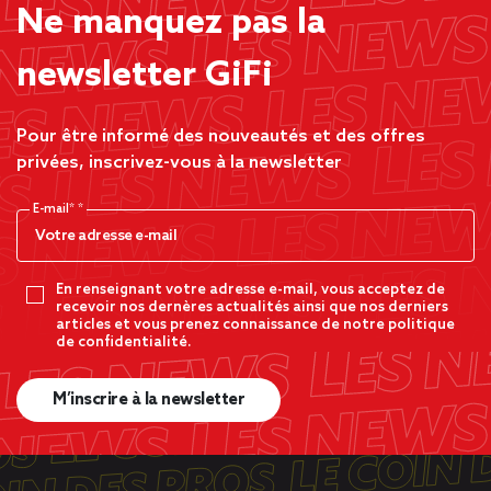
Ne manquez pas la
newsletter GiFi
Pour être informé des nouveautés et des offres
privées, inscrivez-vous à la newsletter
E-mail*
En renseignant votre adresse e-mail, vous acceptez de
recevoir nos dernères actualités ainsi que nos derniers
articles et vous prenez connaissance de notre politique
de confidentialité.
M’inscrire à la newsletter