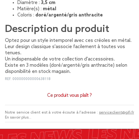
Diamètre :
3,5 cm
Matière(s) :
métal
Coloris :
doré/argenté/gris anthracite
Description du produit
Optez pour un style intemporel avec ces créoles en métal.
Leur design classique s'associe facilement à toutes vos
tenues.
Un indispensable de votre collection d'accessoires.
Existe en 3 modèles (doré/argenté/gris anthracite) selon
disponibilité en stock magasin.
REF.
000000000000638118
Ce produit vous plaît ?
Notre service client est à votre écoute à l'adresse :
serviceclient@gifi.fr
En savoir plus...