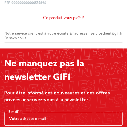
REF.
000000000000555896
Ce produit vous plaît ?
Notre service client est à votre écoute à l'adresse :
serviceclient@gifi.fr
En savoir plus...
Ne manquez pas la
newsletter GiFi
Pour être informé des nouveautés et des offres
privées, inscrivez-vous à la newsletter
E-mail*