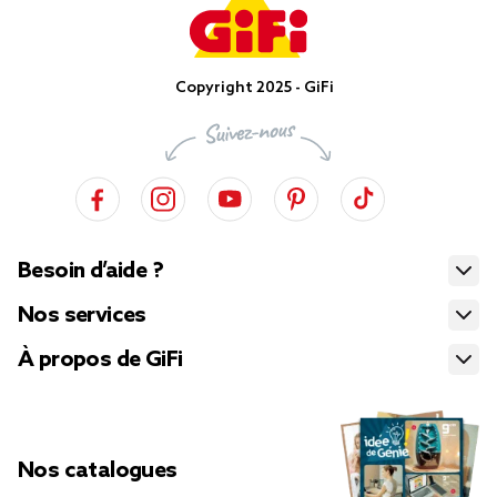
Copyright 2025 - GiFi
Besoin d’aide ?
Nos services
À propos de GiFi
Nos catalogues