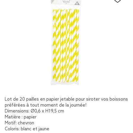
Lot de 20 pailles en papier jetable pour siroter vos boissons
préférées à tout moment de la journée!
Dimensions: Ø0,6 x H19,5 cm
Matière : papier
Motif: chevron
Coloris: blanc et jaune