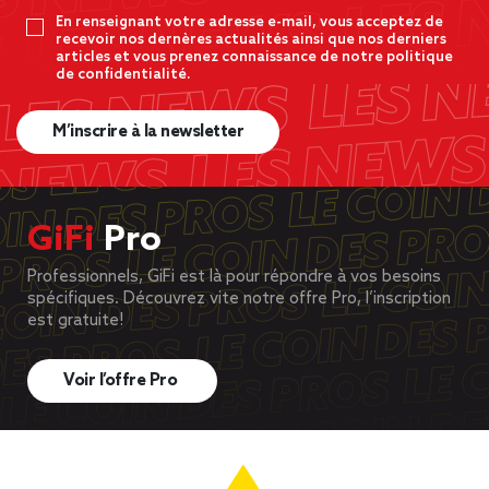
En renseignant votre adresse e-mail, vous acceptez de
recevoir nos dernères actualités ainsi que nos derniers
articles et vous prenez connaissance de notre politique
de confidentialité.
M’inscrire à la newsletter
GiFi
Pro
Professionnels, GiFi est là pour répondre à vos besoins
spécifiques. Découvrez vite notre offre Pro, l’inscription
est gratuite!
Voir l’offre Pro