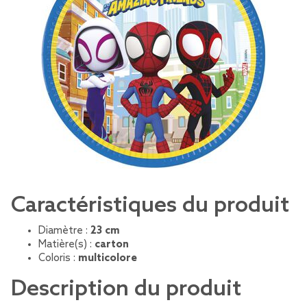
Caractéristiques du produit
Diamètre :
23 cm
Matière(s) :
carton
Coloris :
multicolore
Description du produit