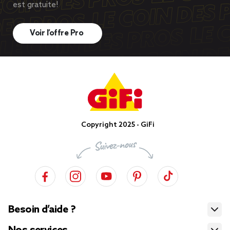
est gratuite!
Voir l’offre Pro
Copyright 2025 - GiFi
Besoin d’aide ?