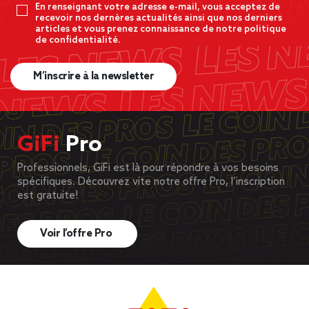
En renseignant votre adresse e-mail, vous acceptez de
recevoir nos dernères actualités ainsi que nos derniers
articles et vous prenez connaissance de notre politique
de confidentialité.
M’inscrire à la newsletter
GiFi
Pro
Professionnels, GiFi est là pour répondre à vos besoins
spécifiques. Découvrez vite notre offre Pro, l’inscription
est gratuite!
Voir l’offre Pro