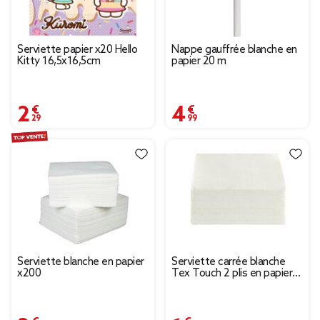
Serviette papier x20 Hello
Nappe gauffrée blanche en
Kitty 16,5x16,5cm
papier 20 m
2,29 €
4,99 €
Serviette blanche en papier
Serviette carrée blanche
x200
Tex Touch 2 plis en papier
x40