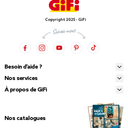
Copyright 2025 - GiFi
Besoin d’aide ?
Nos services
À propos de GiFi
Nos catalogues