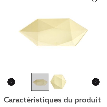
Caractéristiques du produit