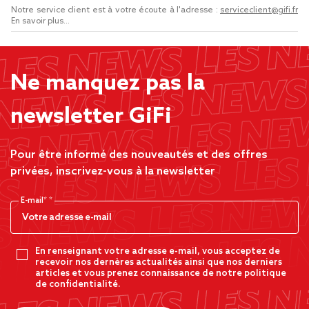
Notre service client est à votre écoute à l'adresse :
serviceclient@gifi.fr
En savoir plus...
Ne manquez pas la
newsletter GiFi
Pour être informé des nouveautés et des offres
privées, inscrivez-vous à la newsletter
E-mail*
En renseignant votre adresse e-mail, vous acceptez de
recevoir nos dernères actualités ainsi que nos derniers
articles et vous prenez connaissance de notre politique
de confidentialité.