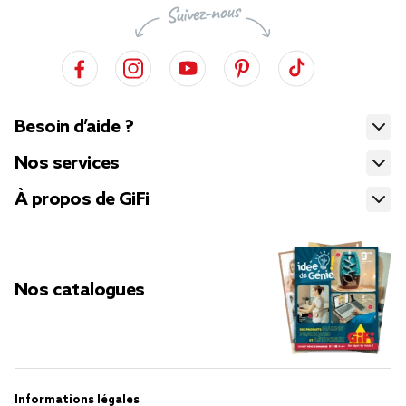
Besoin d’aide ?
Nos services
À propos de GiFi
Nos catalogues
Informations légales