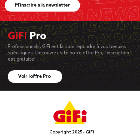
M’inscrire à la newsletter
GiFi
Pro
Professionnels, GiFi est là pour répondre à vos besoins
spécifiques. Découvrez vite notre offre Pro, l’inscription
est gratuite!
Voir l’offre Pro
Copyright 2025 - GiFi