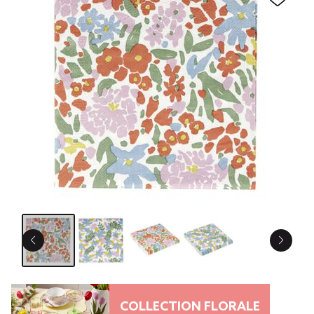
COLLECTION FLORALE