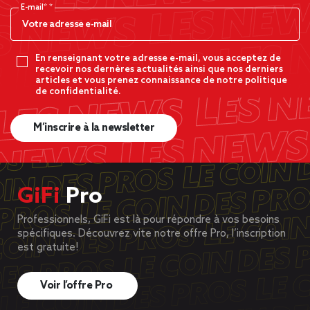
E-mail*
En renseignant votre adresse e-mail, vous acceptez de
recevoir nos dernères actualités ainsi que nos derniers
articles et vous prenez connaissance de notre politique
de confidentialité.
M’inscrire à la newsletter
GiFi
Pro
Professionnels, GiFi est là pour répondre à vos besoins
spécifiques. Découvrez vite notre offre Pro, l’inscription
est gratuite!
Voir l’offre Pro