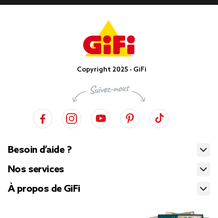
Copyright 2025 - GiFi
Besoin d’aide ?
Nos services
À propos de GiFi