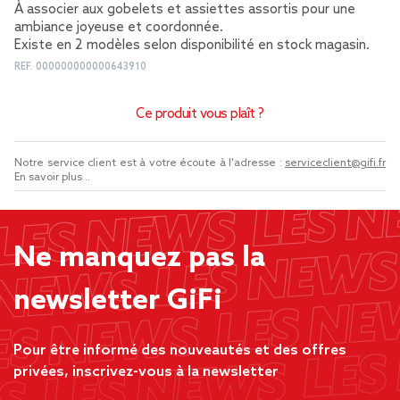
À associer aux gobelets et assiettes assortis pour une
ambiance joyeuse et coordonnée.
Existe en 2 modèles selon disponibilité en stock magasin.
REF.
000000000000643910
Ce produit vous plaît ?
Notre service client est à votre écoute à l'adresse :
serviceclient@gifi.fr
En savoir plus...
Ne manquez pas la
newsletter GiFi
Pour être informé des nouveautés et des offres
privées, inscrivez-vous à la newsletter