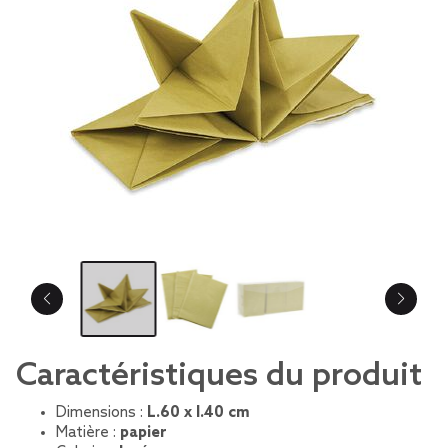
Caractéristiques du produit
Dimensions :
L.60 x l.40 cm
Matière :
papier