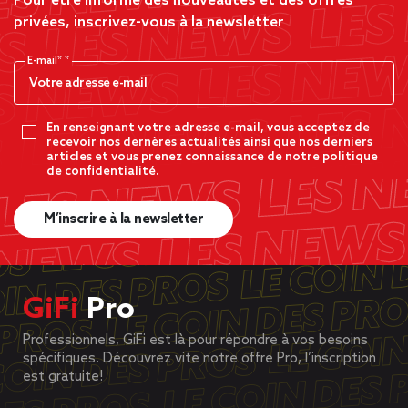
Pour être informé des nouveautés et des offres
privées, inscrivez-vous à la newsletter
E-mail*
En renseignant votre adresse e-mail, vous acceptez de
recevoir nos dernères actualités ainsi que nos derniers
articles et vous prenez connaissance de notre politique
de confidentialité.
M’inscrire à la newsletter
GiFi
Pro
Professionnels, GiFi est là pour répondre à vos besoins
spécifiques. Découvrez vite notre offre Pro, l’inscription
est gratuite!