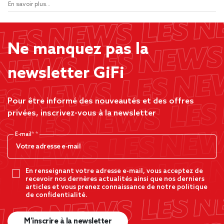
En savoir plus...
Ne manquez pas la
newsletter GiFi
Pour être informé des nouveautés et des offres
privées, inscrivez-vous à la newsletter
E-mail*
En renseignant votre adresse e-mail, vous acceptez de
recevoir nos dernères actualités ainsi que nos derniers
articles et vous prenez connaissance de notre politique
de confidentialité.
M’inscrire à la newsletter