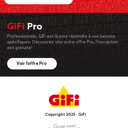
GiFi
Pro
Professionnels, GiFi est là pour répondre à vos besoins
spécifiques. Découvrez vite notre offre Pro, l’inscription
est gratuite!
Voir l’offre Pro
Copyright 2025 - GiFi