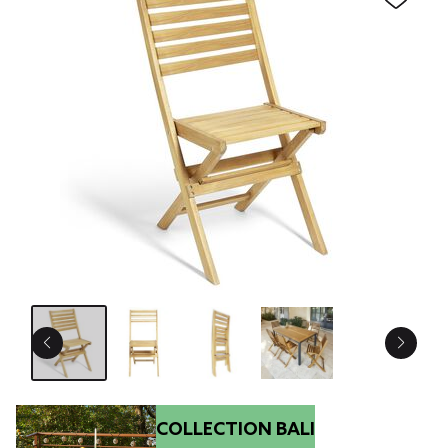
COLLECTION BALI