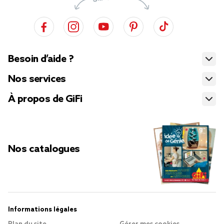
Besoin d’aide ?
Nos services
À propos de GiFi
Nos catalogues
Informations légales