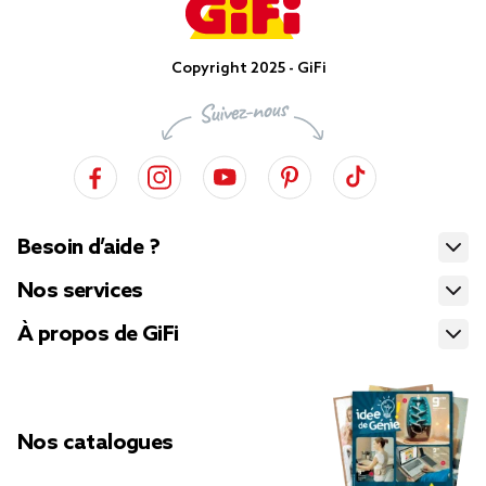
Copyright 2025 - GiFi
Besoin d’aide ?
Nos services
À propos de GiFi
Nos catalogues