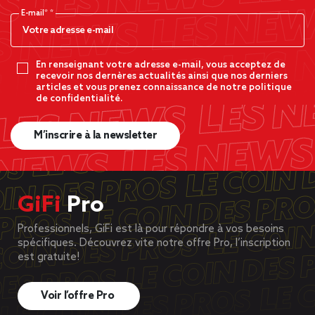
E-mail*
En renseignant votre adresse e-mail, vous acceptez de
recevoir nos dernères actualités ainsi que nos derniers
articles et vous prenez connaissance de notre politique
de confidentialité.
M’inscrire à la newsletter
GiFi
Pro
Professionnels, GiFi est là pour répondre à vos besoins
spécifiques. Découvrez vite notre offre Pro, l’inscription
est gratuite!
Voir l’offre Pro