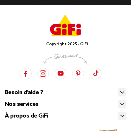
Copyright 2025 - GiFi
Besoin d’aide ?
Nos services
À propos de GiFi