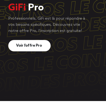
GiFi
Pro
Professionnels, GiFi est là pour répondre à
vos besoins spécifiques. Découvrez vite
notre offre Pro, l’inscription est gratuite!
Voir l’offre Pro