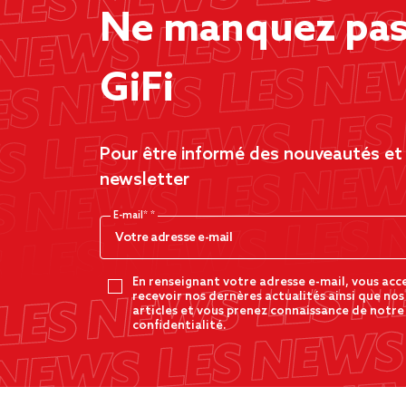
Ne manquez pas 
GiFi
Pour être informé des nouveautés et d
newsletter
E-mail*
En renseignant votre adresse e-mail, vous acc
recevoir nos dernères actualités ainsi que nos
articles et vous prenez connaissance de notre
confidentialité.