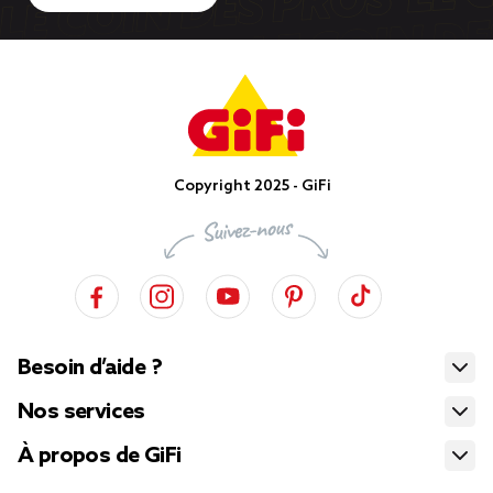
Copyright 2025 - GiFi
Besoin d’aide ?
Nos services
À propos de GiFi