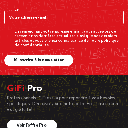
E-mail*
En renseignant votre adresse e-mail, vous acceptez de
recevoir nos dernères actualités ainsi que nos derniers
articles et vous prenez connaissance de notre politique
de confidentialité.
M’inscrire à la newsletter
GiFi
Pro
Professionnels, GiFi est là pour répondre à vos besoins
spécifiques. Découvrez vite notre offre Pro, l’inscription
est gratuite!
Voir l’offre Pro