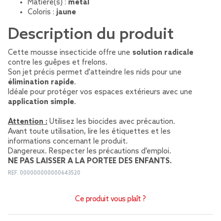
Matière(s) :
métal
Coloris :
jaune
Description du produit
Cette mousse insecticide offre une
solution radicale
contre les guêpes et frelons.
Son jet précis permet d'atteindre les nids pour une
élimination rapide
.
Idéale pour protéger vos espaces extérieurs avec une
application simple
.
Attention :
Utilisez les biocides avec précaution.
Avant toute utilisation, lire les étiquettes et les
informations concernant le produit.
Dangereux. Respecter les précautions d'emploi.
NE PAS LAISSER A LA PORTEE DES ENFANTS.
REF.
000000000000643520
Ce produit vous plaît ?