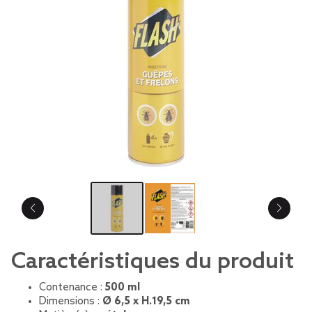
Caractéristiques du produit
Contenance :
500 ml
Dimensions :
Ø 6,5 x H.19,5 cm