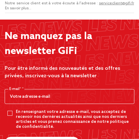
Notre service client est à votre écoute à l'adresse :
serviceclient@gifi.fr
En savoir plus...
Ne manquez pas la
newsletter GiFi
Pour être informé des nouveautés et des offres
privées, inscrivez-vous à la newsletter
E-mail*
En renseignant votre adresse e-mail, vous acceptez de
recevoir nos dernères actualités ainsi que nos derniers
articles et vous prenez connaissance de notre politique
de confidentialité.