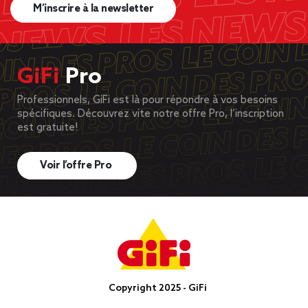
M’inscrire à la newsletter
GiFi
Pro
Professionnels, GiFi est là pour répondre à vos besoins
spécifiques. Découvrez vite notre offre Pro, l’inscription
est gratuite!
Voir l’offre Pro
Copyright 2025 - GiFi