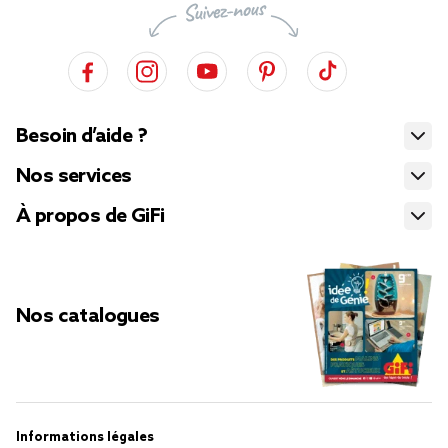
Besoin d’aide ?
Nos services
À propos de GiFi
Nos catalogues
Informations légales