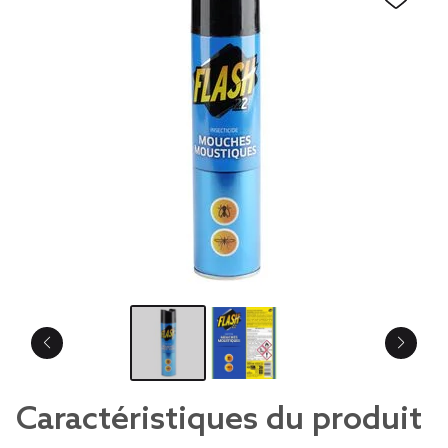
Caractéristiques du produit