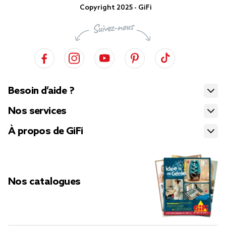
Copyright 2025 - GiFi
Besoin d’aide ?
Nos services
À propos de GiFi
Nos catalogues