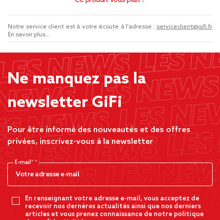
Ce produit vous plaît ?
Notre service client est à votre écoute à l'adresse :
serviceclient@gifi.fr
En savoir plus...
Ne manquez pas la
newsletter GiFi
Pour être informé des nouveautés et des offres
privées, inscrivez-vous à la newsletter
E-mail*
En renseignant votre adresse e-mail, vous acceptez de
recevoir nos dernères actualités ainsi que nos derniers
articles et vous prenez connaissance de notre politique