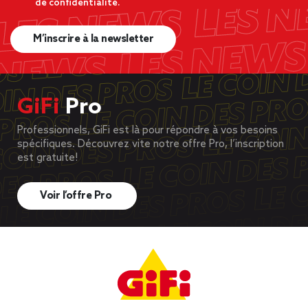
de confidentialité.
M’inscrire à la newsletter
GiFi
Pro
Professionnels, GiFi est là pour répondre à vos besoins
spécifiques. Découvrez vite notre offre Pro, l’inscription
est gratuite!
Voir l’offre Pro